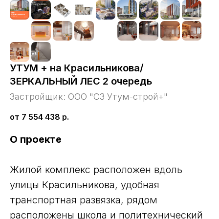
УТУМ + на Красильникова/
ЗЕРКАЛЬНЫЙ ЛЕС 2 очередь
Застройщик: ООО "СЗ Утум-строй+"
от 7 554 438
р.
О проекте
Жилой комплекс расположен вдоль
улицы Красильникова, удобная
транспортная развязка, рядом
расположены школа и политехнический