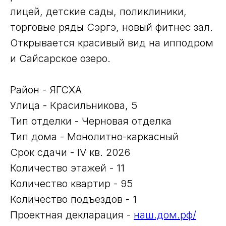
лицей, детские сады, поликлиники,
торговые ряды Сэргэ, новый фитнес зал.
Открывается красивый вид на ипподром
и Сайсарское озеро.
Район - ЯГСХА
Улица - Красильникова, 5
Тип отделки - Черновая отделка
Тип дома - Монолитно-каркасный
Срок сдачи - IV кв. 2026
Количество этажей - 11
Количество квартир - 95
Количество подъездов - 1
Проектная декларация -
наш.дом.рф/