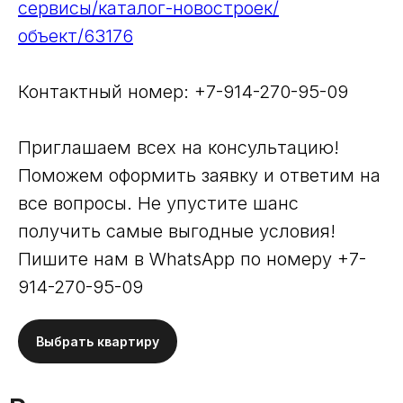
сервисы/каталог-новостроек/
объект/63176
Контактный номер: +7-914-270-95-09
Приглашаем всех на консультацию!
Поможем оформить заявку и ответим на
все вопросы. Не упустите шанс
получить самые выгодные условия!
Пишите нам в WhatsApp по номеру +7-
914-270-95-09
Выбрать квартиру